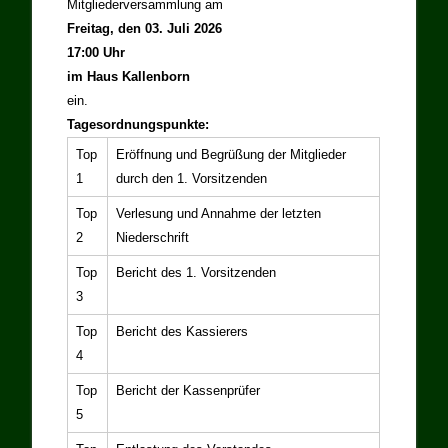
Mitgliederversammlung am
Freitag, den 03. Juli 2026
17:00 Uhr
im Haus Kallenborn
ein.
Tagesordnungspunkte:
Top
Eröffnung und Begrüßung der Mitglieder
1
durch den 1. Vorsitzenden
Top
Verlesung und Annahme der letzten
2
Niederschrift
Top
Bericht des 1. Vorsitzenden
3
Top
Bericht des Kassierers
4
Top
Bericht der Kassenprüfer
5