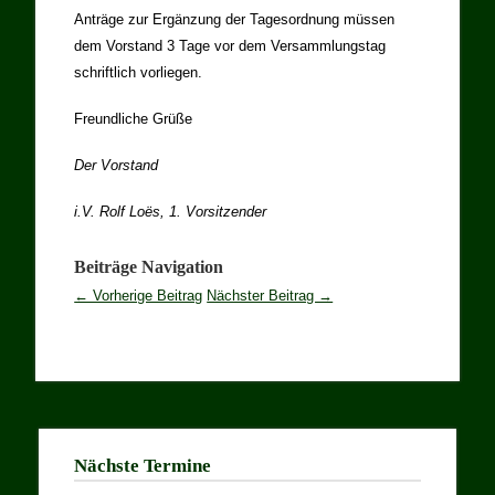
Anträge zur Ergänzung der Tagesordnung müssen
dem Vorstand 3 Tage vor dem Versammlungstag
schriftlich vorliegen.
Freundliche Grüße
Der Vorstand
i.V. Rolf Loës, 1. Vorsitzender
Beiträge Navigation
← Vorherige Beitrag
Nächster Beitrag →
Nächste Termine