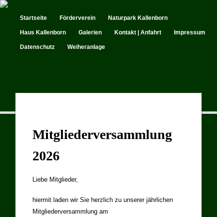
Startseite
Förderverein
Naturpark Kallenborn
Haus Kallenborn
Galerien
Kontakt | Anfahrt
Impressum
Datenschutz
Weiheranlage
Mitgliederversammlung
2026
Liebe Mitglieder,
hiermit laden wir Sie herzlich zu unserer jährlichen
Mitgliederversammlung am